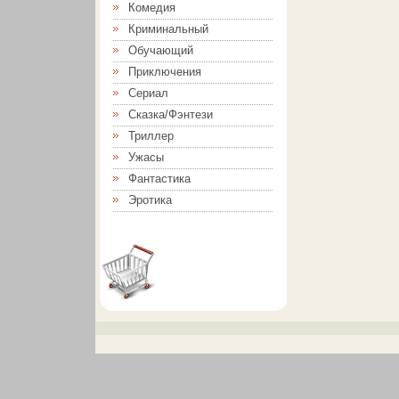
Комедия
Криминальный
Обучающий
Приключения
Сериал
Сказка/Фэнтези
Триллер
Ужасы
Фантастика
Эротика