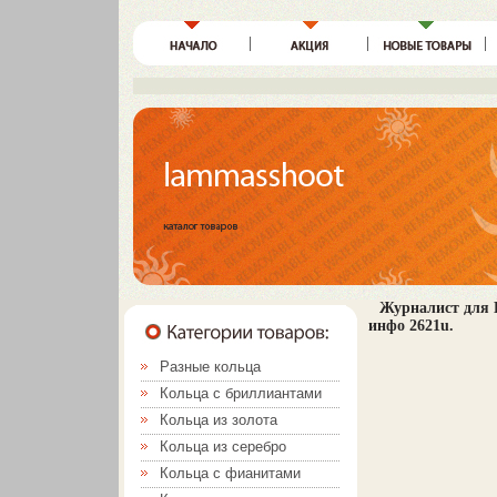
Журналист для 
инфо 2621u.
Разные кольца
Кольца с бриллиантами
Кольца из золота
Кольца из серебро
Кольца с фианитами