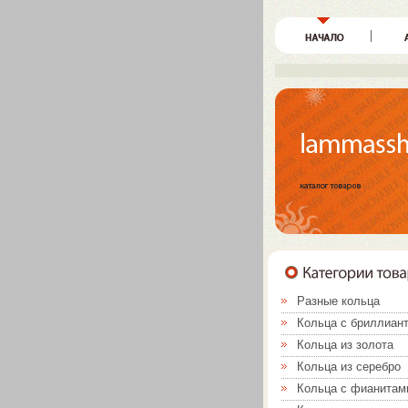
Разные кольца
Кольца с бриллиан
Кольца из золота
Кольца из серебро
Кольца с фианитам