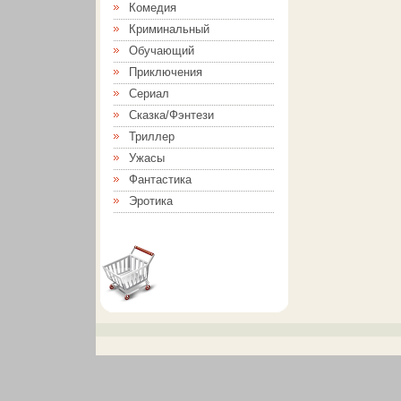
Комедия
Криминальный
Обучающий
Приключения
Сериал
Сказка/Фэнтези
Триллер
Ужасы
Фантастика
Эротика