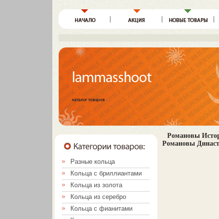
Романовы Истори
Романовы Династи
Разные кольца
Кольца с бриллиантами
Кольца из золота
Кольца из серебро
Кольца с фианитами