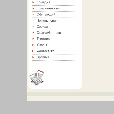
Комедия
Криминальный
Обучающий
Приключения
Сериал
Сказка/Фэнтези
Триллер
Ужасы
Фантастика
Эротика