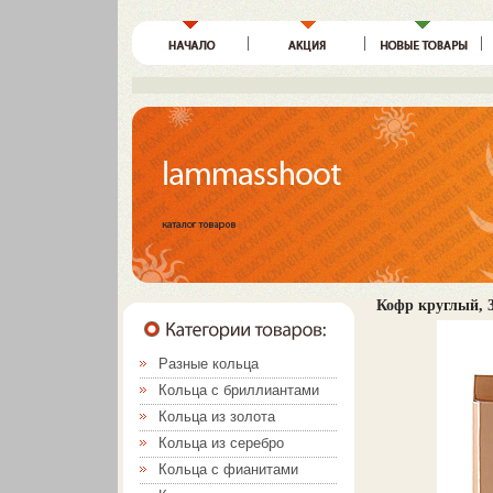
Кофр круглый, 3
Разные кольца
Кольца с бриллиантами
Кольца из золота
Кольца из серебро
Кольца с фианитами