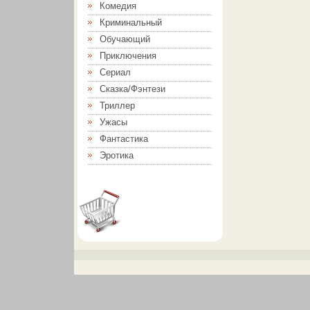
Комедия
Криминальный
Обучающий
Приключения
Сериал
Сказка/Фэнтези
Триллер
Ужасы
Фантастика
Эротика