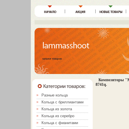
Композиторы "М
8741q.
Разные кольца
Кольца с бриллиантами
Кольца из золота
Кольца из серебро
Кольца с фианитами