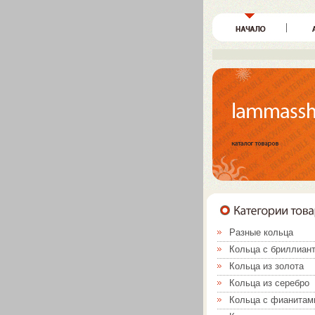
Разные кольца
Кольца с бриллиан
Кольца из золота
Кольца из серебро
Кольца с фианитам