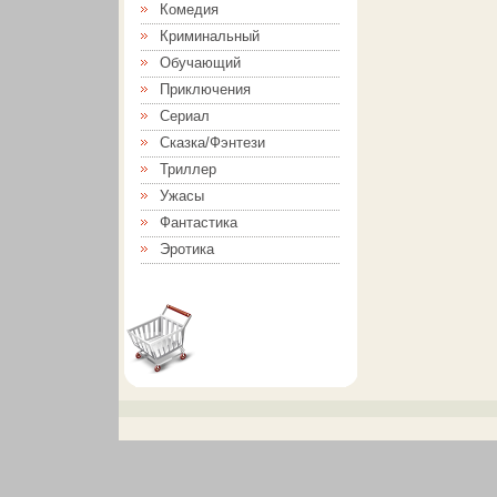
Комедия
Криминальный
Обучающий
Приключения
Сериал
Сказка/Фэнтези
Триллер
Ужасы
Фантастика
Эротика