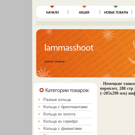
Немецкие танков
переплет, 288 стр
(~205х290 мм) ин
Разные кольца
Кольца с бриллиантами
Кольца из золота
Кольца из серебро
Кольца с фианитами