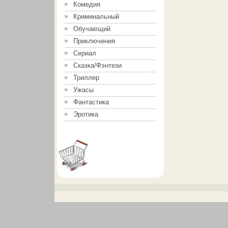
Комедия
Криминальный
Обучающий
Приключения
Сериал
Сказка/Фэнтези
Триллер
Ужасы
Фантастика
Эротика