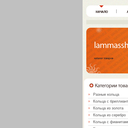
Разные кольца
Кольца с бриллиан
Кольца из золота
Кольца из серебро
Кольца с фианитам