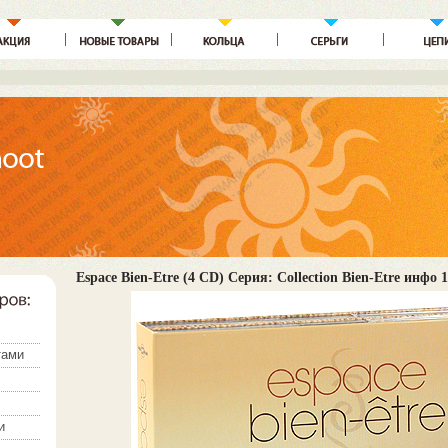
Espace Bien-Etre (4 CD) Серия: Collection Bien-Etre инфо 1
тами
и