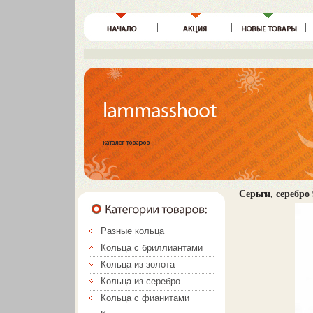
Серьги, серебро 
Разные кольца
Кольца с бриллиантами
Кольца из золота
Кольца из серебро
Кольца с фианитами