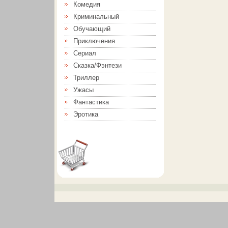
Комедия
Криминальный
Обучающий
Приключения
Сериал
Сказка/Фэнтези
Триллер
Ужасы
Фантастика
Эротика