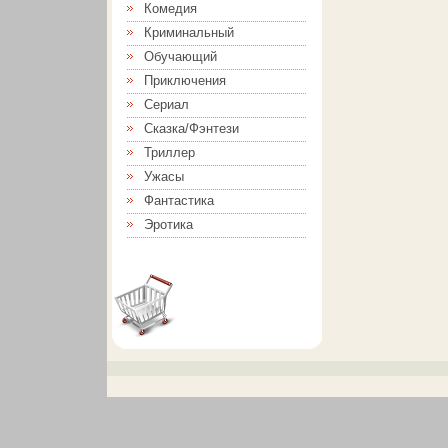
Комедия
Криминальный
Обучающий
Приключения
Сериал
Сказка/Фэнтези
Триллер
Ужасы
Фантастика
Эротика