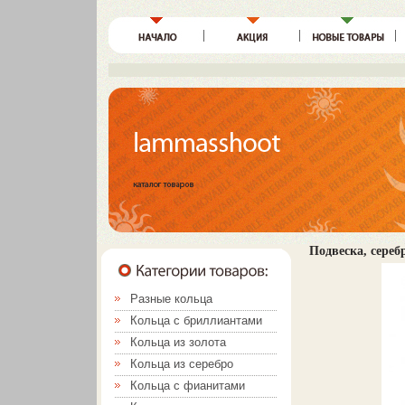
Подвеска, серебр
Разные кольца
Кольца с бриллиантами
Кольца из золота
Кольца из серебро
Кольца с фианитами