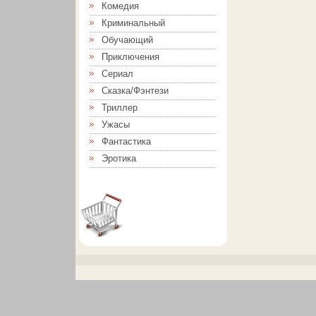
Комедия
Криминальный
Обучающий
Приключения
Сериал
Сказка/Фэнтези
Триллер
Ужасы
Фантастика
Эротика