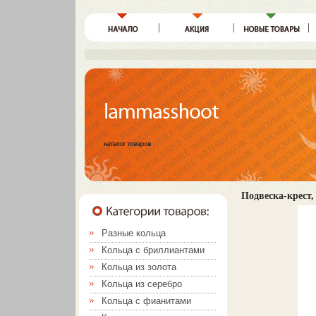
Подвеска-крест, 
Разные кольца
Кольца с бриллиантами
Кольца из золота
Кольца из серебро
Кольца с фианитами