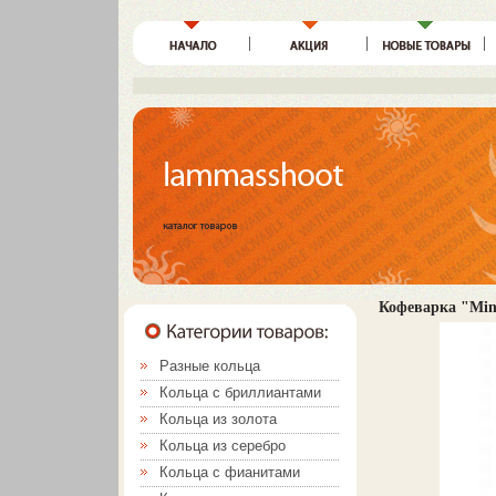
Кофеварка "Mini
Разные кольца
Кольца с бриллиантами
Кольца из золота
Кольца из серебро
Кольца с фианитами