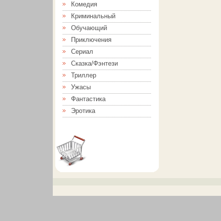
Комедия
Криминальный
Обучающий
Приключения
Сериал
Сказка/Фэнтези
Триллер
Ужасы
Фантастика
Эротика