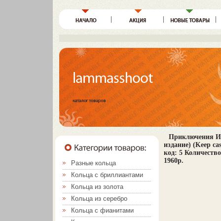
Приключения Ик
издание) (Keep c
код: 5 Количество
1960p.
Разные кольца
Кольца с бриллиантами
Кольца из золота
Кольца из серебро
Кольца с фианитами