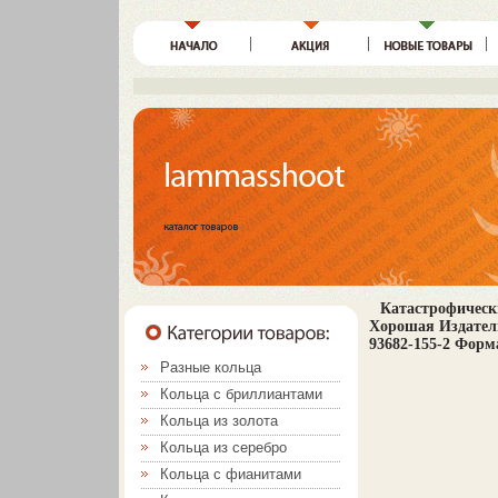
Катастрофическ
Хорошая Издатель
93682-155-2 Форма
Разные кольца
Кольца с бриллиантами
Кольца из золота
Кольца из серебро
Кольца с фианитами