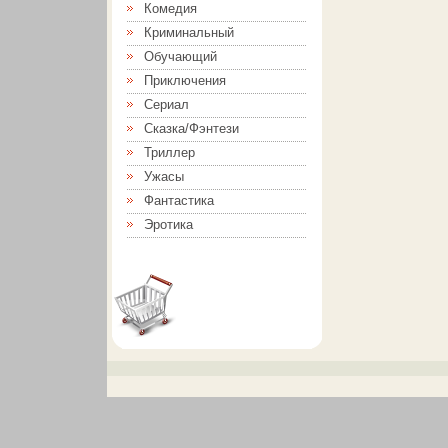
Комедия
Криминальный
Обучающий
Приключения
Сериал
Сказка/Фэнтези
Триллер
Ужасы
Фантастика
Эротика