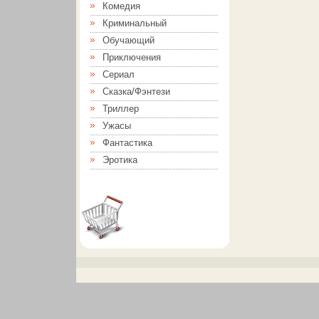
Комедия
Криминальный
Обучающий
Приключения
Сериал
Сказка/Фэнтези
Триллер
Ужасы
Фантастика
Эротика