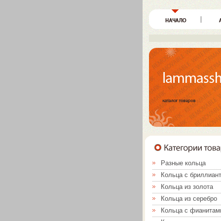
Разные кольца
Кольца с бриллиан
Кольца из золота
Кольца из серебро
Кольца с фианитам