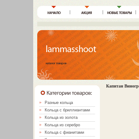
Капитан Виногр
Разные кольца
Кольца с бриллиантами
Кольца из золота
Кольца из серебро
Кольца с фианитами