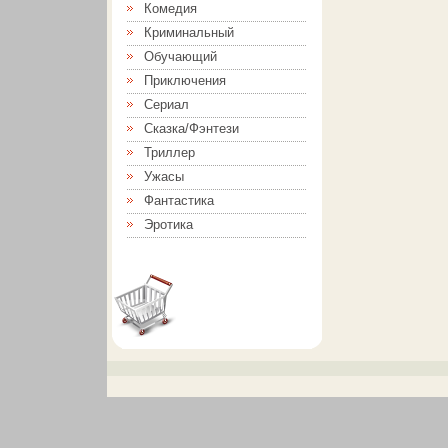
Комедия
Криминальный
Обучающий
Приключения
Сериал
Сказка/Фэнтези
Триллер
Ужасы
Фантастика
Эротика