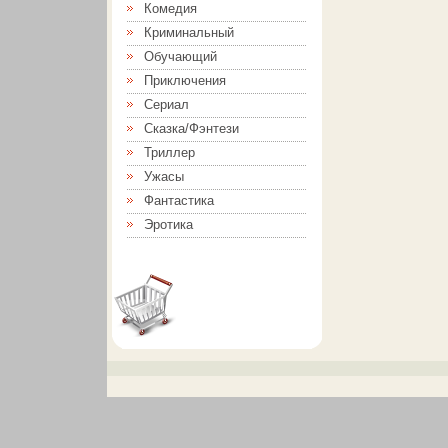
Комедия
Криминальный
Обучающий
Приключения
Сериал
Сказка/Фэнтези
Триллер
Ужасы
Фантастика
Эротика