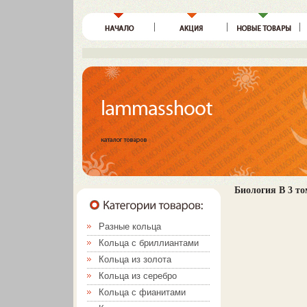
Биология В 3 т
Разные кольца
Кольца с бриллиантами
Кольца из золота
Кольца из серебро
Кольца с фианитами