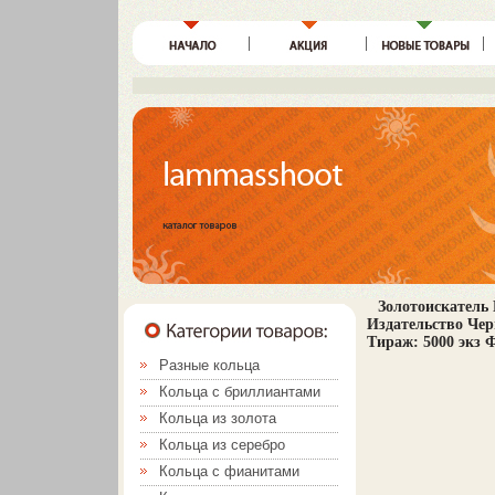
Золотоискатель
Издательство Чер
Тираж: 5000 экз Ф
Разные кольца
Кольца с бриллиантами
Кольца из золота
Кольца из серебро
Кольца с фианитами