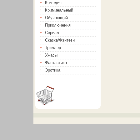
Комедия
Криминальный
Обучающий
Приключения
Сериал
Сказка/Фэнтези
Триллер
Ужасы
Фантастика
Эротика