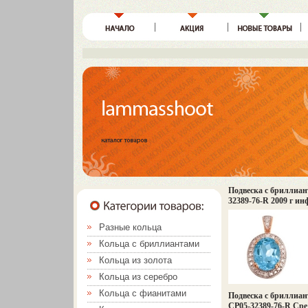
Подвеска с бриллиан
32389-76-R 2009 г ин
Разные кольца
Кольца с бриллиантами
Кольца из золота
Кольца из серебро
Кольца с фианитами
Подвеска с бриллиан
CP05-32389-76-R Сред